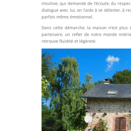
intuitive, qui demande de l’écoute, du respe
dialogue avec lui, on l’aide à se délester, à 
parfois même émotionnel.
Dans cette démarche, la maison n’est plus 
partenaire, un reflet de notre monde intérieu
retrouve fluidité et légèreté.