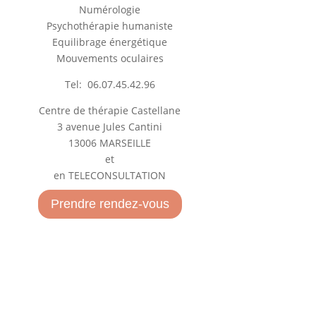
Numérologie
Psychothérapie humaniste
Equilibrage énergétique
Mouvements oculaires
Tel:
06.07.45.42.96
Centre de thérapie Castellane
3 avenue Jules Cantini
13006 MARSEILLE
et
en TELECONSULTATION
Prendre rendez-vous