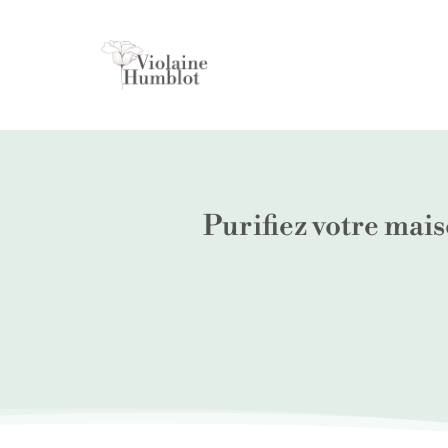
Purifiez votre mais