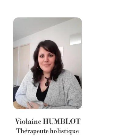
Violaine HUMBLOT
Thérapeute holistique