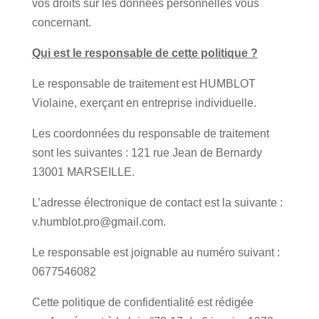
vos droits sur les données personnelles vous
concernant.
Qui est le responsable de cette politique ?
Le responsable de traitement est HUMBLOT
Violaine, exerçant en entreprise individuelle.
Les coordonnées du responsable de traitement
sont les suivantes : 121 rue Jean de Bernardy
13001 MARSEILLE.
L’adresse électronique de contact est la suivante :
v.humblot.pro@gmail.com.
Le responsable est joignable au numéro suivant :
0677546082
Cette politique de confidentialité est rédigée