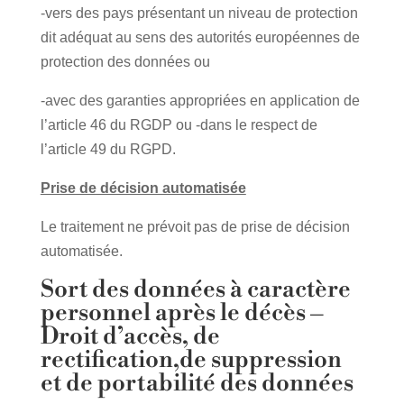
-vers des pays présentant un niveau de protection
dit adéquat au sens des autorités européennes de
protection des données ou
-avec des garanties appropriées en application de
l’article 46 du RGDP ou -dans le respect de
l’article 49 du RGPD.
Prise de décision automatisée
Le traitement ne prévoit pas de prise de décision
automatisée.
Sort des données à caractère
personnel après le décès –
Droit d’accès, de
rectification,de suppression
et de portabilité des données