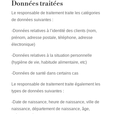
Données traitées
Le responsable de traitement traite les catégories
de données suivantes :
-Données relatives à l’identité des clients (nom,
prénom, adresse postale, téléphone, adresse
électronique)
-Données relatives à la situation personnelle
(hygiène de vie, habitude alimentaire, etc)
-Données de santé dans certains cas
Le responsable de traitement traite également les
types de données suivantes :
-Date de naissance, heure de naissance, ville de
naissance, département de naissance, âge,