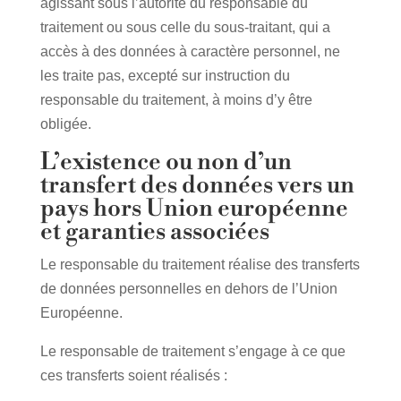
agissant sous l’autorité du responsable du
traitement ou sous celle du sous-traitant, qui a
accès à des données à caractère personnel, ne
les traite pas, excepté sur instruction du
responsable du traitement, à moins d’y être
obligée.
L’existence ou non d’un
transfert des données vers un
pays hors Union européenne
et garanties associées
Le responsable du traitement réalise des transferts
de données personnelles en dehors de l’Union
Européenne.
Le responsable de traitement s’engage à ce que
ces transferts soient réalisés :