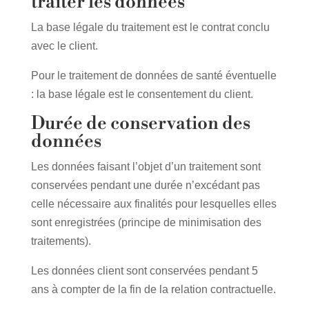
traiter les données
La base légale du traitement est le contrat conclu
avec le client.
Pour le traitement de données de santé éventuelle
: la base légale est le consentement du client.
Durée de conservation des
données
Les données faisant l’objet d’un traitement sont
conservées pendant une durée n’excédant pas
celle nécessaire aux finalités pour lesquelles elles
sont enregistrées (principe de minimisation des
traitements).
Les données client sont conservées pendant 5
ans à compter de la fin de la relation contractuelle.