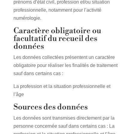
prénoms d’état civil, profession et/ou situation
professionnelle, notamment pour l’activité
numérologie.
Caractère obligatoire ou
facultatif du recueil des
données
Les données collectées présentent un caractère
obligatoire pour réaliser les finalités de traitement
sauf dans certains cas :
La profession et la situation professionnelle et
l’âge
Sources des données
Les données sont transmises directement par la
personne concernée sauf dans certains cas : La