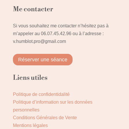
Me contacter
Si vous souhaitez me contacter n’hésitez pas à
m’appeler au
06.07.45.42.96
ou à l’adresse :
v.humblot.pro@gmail.com
Réserver une séance
Liens utiles
Politique de confidentidalité
Politique d’information sur les données
personnelles
Conditions Générales de Vente
Mentions légales