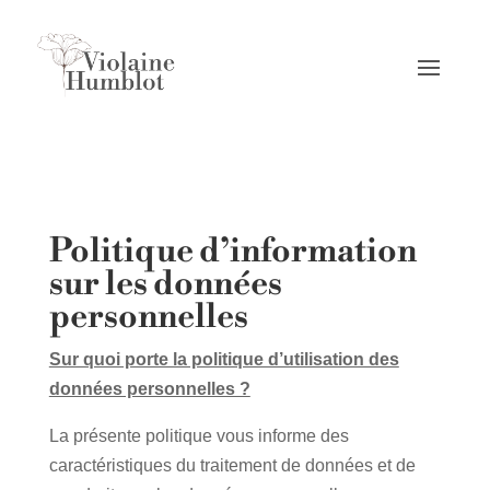
Politique d’information
sur les données
personnelles
Sur quoi porte la politique d’utilisation des
données personnelles ?
La présente politique vous informe des
caractéristiques du traitement de données et de