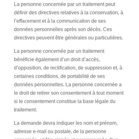
La personne concernée par un traitement peut
définir des directives relatives à la conservation, à
l’effacement et à la communication de ses
données personnelles après son décès. Ces
directives peuvent être générales ou particulières.
La personne concernée par un traitement
bénéficie également d’un droit d’accès,
d’opposition, de rectification, de suppression et, à
certaines conditions, de portabilité de ses
données personnelles. La personne concernée a
le droit de retirer son consentement à tout moment
si le consentement constitue la base légale du
traitement.
La demande devra indiquer les nom et prénom,
adresse e-mail ou postale, de la personne