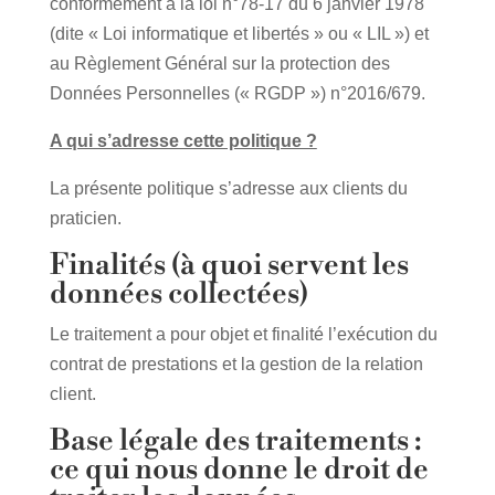
conformément à la loi n°78-17 du 6 janvier 1978
(dite « Loi informatique et libertés » ou « LIL ») et
au Règlement Général sur la protection des
Données Personnelles (« RGDP ») n°2016/679.
A qui s’adresse cette politique ?
La présente politique s’adresse aux clients du
praticien.
Finalités (à quoi servent les
données collectées)
Le traitement a pour objet et finalité l’exécution du
contrat de prestations et la gestion de la relation
client.
Base légale des traitements :
ce qui nous donne le droit de