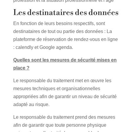
profession et la situation professionnelle et l’âge
Les destinataires des données
En fonction de leurs besoins respectifs, sont
destinataires de tout ou partie des données : La
plateforme de réservation de rendez-vous en ligne
: calendly et Google agenda.
Quelles sont les mesures de sécurité mises en
place ?
Le responsable du traitement met en œuvre les
mesures techniques et organisationnelles
appropriées afin de garantir un niveau de sécurité
adapté au risque.
Le responsable du traitement prend des mesures
afin de garantir que toute personne physique