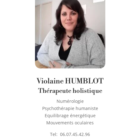
Violaine HUMBLOT
Thérapeute holistique
Numérologie
Psychothérapie humaniste
Equilibrage énergétique
Mouvements oculaires
Tel:
06.07.45.42.96