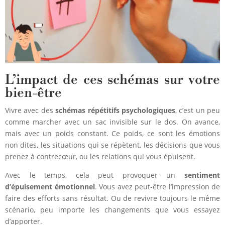
L’impact de ces schémas sur votre
bien-être
Vivre avec des
schémas répétitifs psychologiques
, c’est un peu
comme marcher avec un sac invisible sur le dos. On avance,
mais avec un poids constant. Ce poids, ce sont les émotions
non dites, les situations qui se répètent, les décisions que vous
prenez à contrecœur, ou les relations qui vous épuisent.
Avec le temps, cela peut provoquer un
sentiment
d’épuisement émotionnel
. Vous avez peut-être l’impression de
faire des efforts sans résultat. Ou de revivre toujours le même
scénario, peu importe les changements que vous essayez
d’apporter.