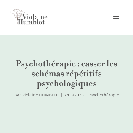
Psychothérapie : casser les
schémas répétitifs
psychologiques
par
Violaine HUMBLOT
|
7/05/2025
|
Psychothérapie