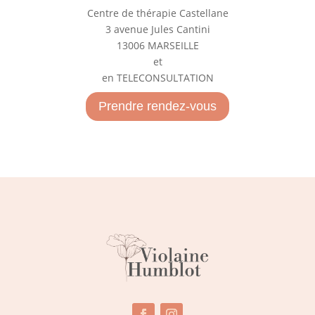
Centre de thérapie Castellane
3 avenue Jules Cantini
13006 MARSEILLE
et
en TELECONSULTATION
Prendre rendez-vous