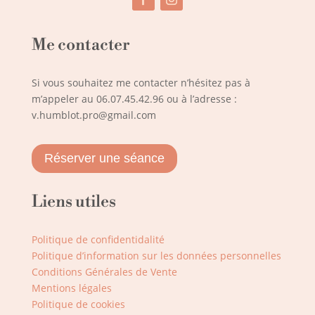
Me contacter
Si vous souhaitez me contacter n’hésitez pas à
m’appeler au
06.07.45.42.96
ou à l’adresse :
v.humblot.pro@gmail.com
Réserver une séance
Liens utiles
Politique de confidentidalité
Politique d’information sur les données personnelles
Conditions Générales de Vente
Mentions légales
Politique de cookies