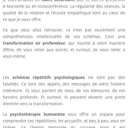
à Marseille ou en visioconférence. La régularité des séances, la
qualité de la relation et l’écoute empathique sont au cœur de
ce que je vous offre.
Ce que vous allez retrouver, ce n’est pas seulement une
compréhension intellectuelle de vos schémas. C’est une
transformation en profondeur
, qui touche à votre manière
d’être, de vous relier aux autres, et surtout, de vous relier à
vous-même.
Les
schémas répétitifs psychologiques
ne sont pas des
fatalités. Ce sont des appels, des messages de votre histoire
intérieure. Ils vous parlent de vous, de vos blessures, de vos
besoins profonds. Et surtout, ils peuvent devenir une porte
d’entrée vers la transformation.
La
psychothérapie humaniste
vous offre un espace pour
comprendre ces répétitions, les accueillir, et peu à peu, vous en
libérer. Ce chemin demande du courage, mais il est