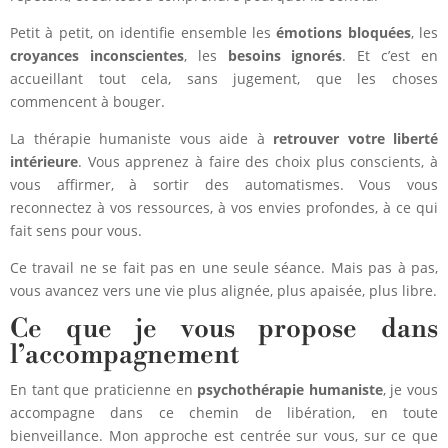
Petit à petit, on identifie ensemble les
émotions bloquées
, les
croyances inconscientes
, les
besoins ignorés
. Et c’est en
accueillant tout cela, sans jugement, que les choses
commencent à bouger.
La thérapie humaniste vous aide à
retrouver votre liberté
intérieure
. Vous apprenez à faire des choix plus conscients, à
vous affirmer, à sortir des automatismes. Vous vous
reconnectez à vos ressources, à vos envies profondes, à ce qui
fait sens pour vous.
Ce travail ne se fait pas en une seule séance. Mais pas à pas,
vous avancez vers une vie plus alignée, plus apaisée, plus libre.
Ce que je vous propose dans
l’accompagnement
En tant que praticienne en
psychothérapie humaniste
, je vous
accompagne dans ce chemin de libération, en toute
bienveillance. Mon approche est centrée sur vous, sur ce que