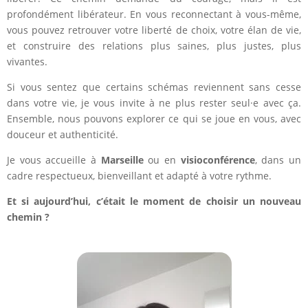
profondément libérateur. En vous reconnectant à vous-même,
vous pouvez retrouver votre liberté de choix, votre élan de vie,
et construire des relations plus saines, plus justes, plus
vivantes.
Si vous sentez que certains schémas reviennent sans cesse
dans votre vie, je vous invite à ne plus rester seul·e avec ça.
Ensemble, nous pouvons explorer ce qui se joue en vous, avec
douceur et authenticité.
Je vous accueille à
Marseille
ou en
visioconférence
, dans un
cadre respectueux, bienveillant et adapté à votre rythme.
Et si aujourd’hui, c’était le moment de choisir un nouveau
chemin ?