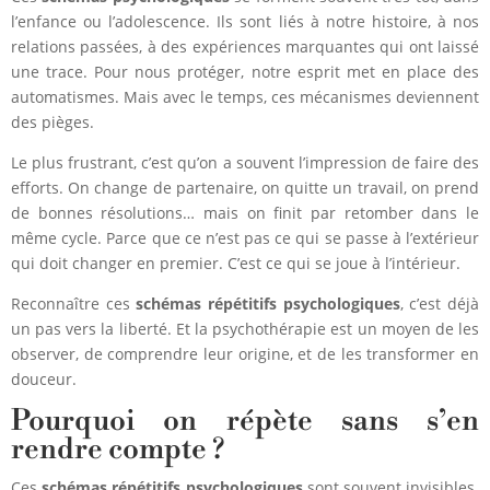
l’enfance ou l’adolescence. Ils sont liés à notre histoire, à nos
relations passées, à des expériences marquantes qui ont laissé
une trace. Pour nous protéger, notre esprit met en place des
automatismes. Mais avec le temps, ces mécanismes deviennent
des pièges.
Le plus frustrant, c’est qu’on a souvent l’impression de faire des
efforts. On change de partenaire, on quitte un travail, on prend
de bonnes résolutions… mais on finit par retomber dans le
même cycle. Parce que ce n’est pas ce qui se passe à l’extérieur
qui doit changer en premier. C’est ce qui se joue à l’intérieur.
Reconnaître ces
schémas répétitifs psychologiques
, c’est déjà
un pas vers la liberté. Et la psychothérapie est un moyen de les
observer, de comprendre leur origine, et de les transformer en
douceur.
Pourquoi on répète sans s’en
rendre compte ?
Ces
schémas répétitifs psychologiques
sont souvent invisibles.