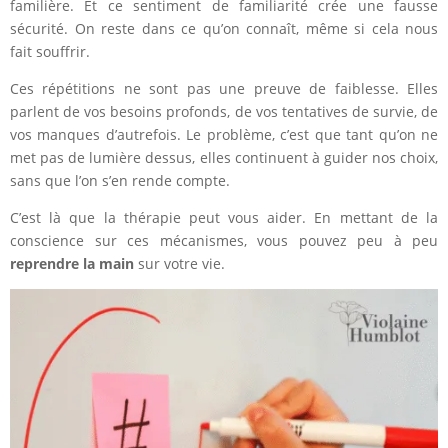
familière. Et ce sentiment de familiarité crée une fausse
sécurité. On reste dans ce qu’on connaît, même si cela nous
fait souffrir.
Ces répétitions ne sont pas une preuve de faiblesse. Elles
parlent de vos besoins profonds, de vos tentatives de survie, de
vos manques d’autrefois. Le problème, c’est que tant qu’on ne
met pas de lumière dessus, elles continuent à guider nos choix,
sans que l’on s’en rende compte.
C’est là que la thérapie peut vous aider. En mettant de la
conscience sur ces mécanismes, vous pouvez peu à peu
reprendre la main
sur votre vie.