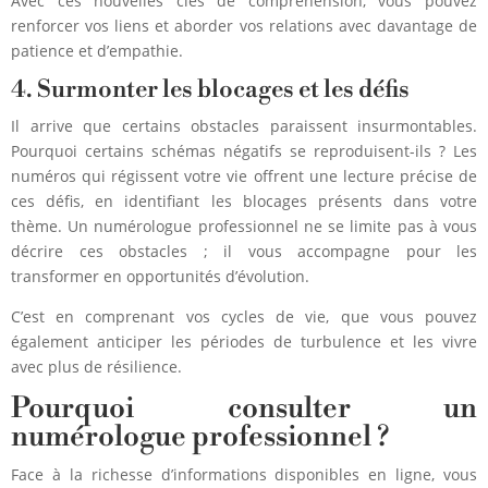
Avec ces nouvelles clés de compréhension, vous pouvez
renforcer vos liens et aborder vos relations avec davantage de
patience et d’empathie.
4. Surmonter les blocages et les défis
Il arrive que certains obstacles paraissent insurmontables.
Pourquoi certains schémas négatifs se reproduisent-ils ? Les
numéros qui régissent votre vie offrent une lecture précise de
ces défis, en identifiant les blocages présents dans votre
thème. Un numérologue professionnel ne se limite pas à vous
décrire ces obstacles ; il vous accompagne pour les
transformer en opportunités d’évolution.
C’est en comprenant vos cycles de vie, que vous pouvez
également anticiper les périodes de turbulence et les vivre
avec plus de résilience.
Pourquoi consulter un
numérologue professionnel ?
Face à la richesse d’informations disponibles en ligne, vous