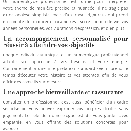
Un numérologue professionnel est formé pour interpréter
votre thème de manière précise et nuancée. Il ne s’agit pas
d’une analyse simpliste, mais d’un travail rigoureux qui prend
en compte de nombreux paramètres : votre chemin de vie, vos
années personnelles, vos vibrations d’expression, et bien plus.
Un accompagnement personnalisé pour
réussir à atteindre vos objectifs
Chaque individu est unique, et un numérologue professionnel
adapte son approche à vos besoins et votre énergie.
Contrairement à une interprétation standardisée, il prend le
temps d’écouter votre histoire et vos attentes, afin de vous
offrir des conseils sur mesure.
Une approche bienveillante et rassurante
Consulter un professionnel, c’est aussi bénéficier d’un cadre
sécurisé où vous pouvez exprimer vos propres doutes sans
jugement. Le rôle du numérologue est de vous guider avec
empathie, en vous offrant des solutions concrètes pour
avancer.