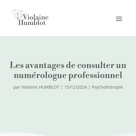
Les avantages de consulter un
numérologue professionnel
par
Violaine HUMBLOT
|
15/12/2024
|
Psychothérapie