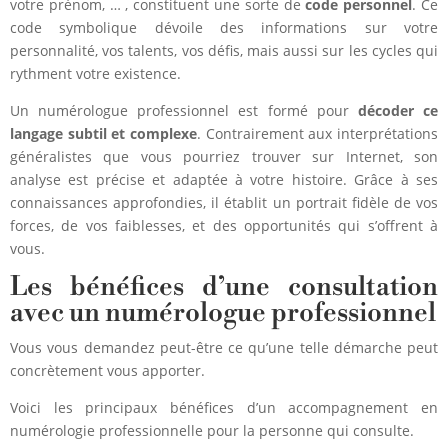
votre prénom, … , constituent une sorte de
code personnel
. Ce
code symbolique dévoile des informations sur votre
personnalité, vos talents, vos défis, mais aussi sur les cycles qui
rythment votre existence.
Un numérologue professionnel est formé pour
décoder ce
langage subtil et complexe
. Contrairement aux interprétations
généralistes que vous pourriez trouver sur Internet, son
analyse est précise et adaptée à votre histoire. Grâce à ses
connaissances approfondies, il établit un portrait fidèle de vos
forces, de vos faiblesses, et des opportunités qui s’offrent à
vous.
Les bénéfices d’une consultation
avec un numérologue professionnel
Vous vous demandez peut-être ce qu’une telle démarche peut
concrètement vous apporter.
Voici les principaux bénéfices d’un accompagnement en
numérologie professionnelle pour la personne qui consulte.