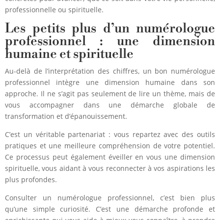
professionnelle ou spirituelle.
Les petits plus d’un numérologue
professionnel : une dimension
humaine et spirituelle
Au-delà de l’interprétation des chiffres, un bon numérologue
professionnel intègre une dimension humaine dans son
approche. Il ne s’agit pas seulement de lire un thème, mais de
vous accompagner dans une démarche globale de
transformation et d’épanouissement.
C’est un véritable partenariat : vous repartez avec des outils
pratiques et une meilleure compréhension de votre potentiel.
Ce processus peut également éveiller en vous une dimension
spirituelle, vous aidant à vous reconnecter à vos aspirations les
plus profondes.
Consulter un numérologue professionnel, c’est bien plus
qu’une simple curiosité. C’est une démarche profonde et