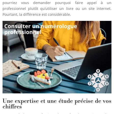
pourriez vous demander pourquoi faire appel à un
professionnel plutôt qu’utiliser un livre ou un site internet.
Pourtant, la différence est considérable.
Une expertise et une étude précise de vos
chiffres