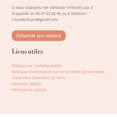
Si vous souhaitez me contacter n’hésitez pas à
m’appeler au
06.07.45.42.96
ou à l’adresse :
v.humblot.pro@gmail.com
Réserver une séance
Liens utiles
Politique de confidentidalité
Politique d’information sur les données personnelles
Conditions Générales de Vente
Mentions légales
Politique de cookies