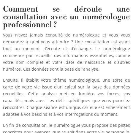
Comment se déroule une
consultation avec un numérologue
professionnel ?
Vous n’avez jamais consulté de numérologue et vous vous
demandez à quoi vous attendre ? Une consultation est avant
tout un moment d’écoute et d’échange. Le numérologue
commence par recueillir des informations essentielles, comme
votre nom complet et votre date de naissance et d’autres
numéros. Ces données sont la base de l’analyse.
Ensuite, il établit votre thème numérologique, une sorte de
carte de votre vie issue d’un calcul sur la base des données
recueillies. Cette analyse met en lumière vos forces, vos
capacités, mais aussi les défis spécifiques que vous pourriez
rencontrer. Chaque séance est unique, car elle est entièrement
adaptée à vos besoins et à vos interrogations du moment.
En fin de consultation, le numérologue vous propose des pistes
concrètes pour avancer, que ce soit dans votre vie personnelle,