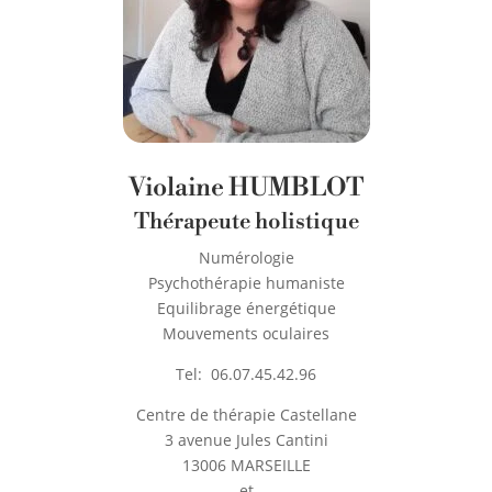
Violaine HUMBLOT
Thérapeute holistique
Numérologie
Psychothérapie humaniste
Equilibrage énergétique
Mouvements oculaires
Tel:
06.07.45.42.96
Centre de thérapie Castellane
3 avenue Jules Cantini
13006 MARSEILLE
et