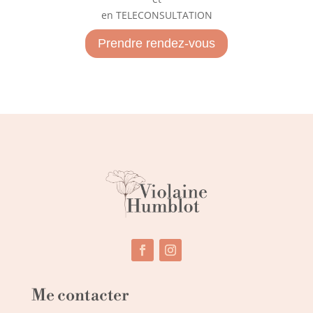
en TELECONSULTATION
Prendre rendez-vous
Me contacter