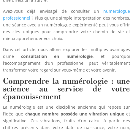
une direction à suivre.
Avez-vous déjà envisagé de consulter un
numérologue
professionnel
? Plus qu’une simple interprétation des nombres,
une séance avec un numérologue expérimenté peut vous offrir
des clés uniques pour comprendre votre chemin de vie et
mieux appréhender vos choix.
Dans cet article, nous allons explorer les multiples avantages
d’une
consultation en numérologie
, et pourquoi
l’accompagnement d’un professionnel peut véritablement
transformer votre regard sur vous-même et votre avenir.
Comprendre la numérologie : une
science au service de votre
épanouissement
La numérologie est une discipline ancienne qui repose sur
l’idée que
chaque nombre possède une vibration unique
et
significative. Ces vibrations, fruits d’un calcul à partir des
chiffres présents dans votre date de naissance, votre nom,