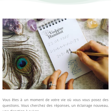
Vous êtes à un moment de votre vie où vous vous posez des
questions. Vous cherchez des réponses, un éclairage nouveau,