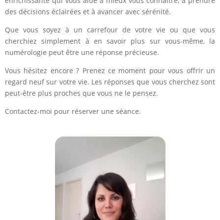
enrichissante qui vous aide à mieux vous connaître, à prendre
des décisions éclairées et à avancer avec sérénité.
Que vous soyez à un carrefour de votre vie ou que vous
cherchiez simplement à en savoir plus sur vous-même, la
numérologie peut être une réponse précieuse.
Vous hésitez encore ? Prenez ce moment pour vous offrir un
regard neuf sur votre vie. Les réponses que vous cherchez sont
peut-être plus proches que vous ne le pensez.
Contactez-moi pour réserver une séance.