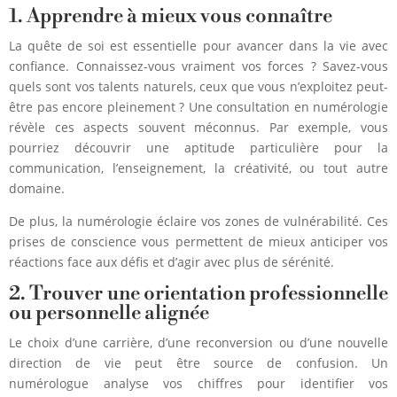
1. Apprendre à mieux vous connaître
La quête de soi est essentielle pour avancer dans la vie avec
confiance. Connaissez-vous vraiment vos forces ? Savez-vous
quels sont vos talents naturels, ceux que vous n’exploitez peut-
être pas encore pleinement ? Une consultation en numérologie
révèle ces aspects souvent méconnus. Par exemple, vous
pourriez découvrir une aptitude particulière pour la
communication, l’enseignement, la créativité, ou tout autre
domaine.
De plus, la numérologie éclaire vos zones de vulnérabilité. Ces
prises de conscience vous permettent de mieux anticiper vos
réactions face aux défis et d’agir avec plus de sérénité.
2. Trouver une orientation professionnelle
ou personnelle alignée
Le choix d’une carrière, d’une reconversion ou d’une nouvelle
direction de vie peut être source de confusion. Un
numérologue analyse vos chiffres pour identifier vos