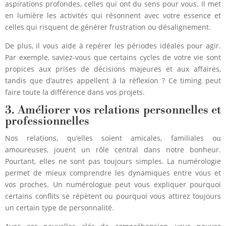
aspirations profondes, celles qui ont du sens pour vous. Il met
en lumière les activités qui résonnent avec votre essence et
celles qui risquent de générer frustration ou désalignement.
De plus, il vous aide à repérer les périodes idéales pour agir.
Par exemple, saviez-vous que certains cycles de votre vie sont
propices aux prises de décisions majeures et aux affaires,
tandis que d’autres appellent à la réflexion ? Ce timing peut
faire toute la différence dans vos projets.
3. Améliorer vos relations personnelles et
professionnelles
Nos relations, qu’elles soient amicales, familiales ou
amoureuses, jouent un rôle central dans notre bonheur.
Pourtant, elles ne sont pas toujours simples. La numérologie
permet de mieux comprendre les dynamiques entre vous et
vos proches. Un numérologue peut vous expliquer pourquoi
certains conflits se répètent ou pourquoi vous attirez toujours
un certain type de personnalité.