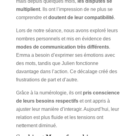
mais depuis quelques mois,
les disputes se
multiplient
. Ils ont l’impression de ne plus se
comprendre et
doutent de leur compatibilité
.
Lors de notre séance, nous avons exploré leurs
nombres personnels et mis en évidence des
modes de communication très différents
.
Emma a besoin d’exprimer ses émotions avec
des mots, tandis que Julien fonctionne
davantage dans l’action. Ce décalage créé des
frustrations de part et d’autre.
Grâce à la numérologie, ils ont
pris conscience
de leurs besoins respectifs
et ont appris à
ajuster leur manière d’interagir. Aujourd’hui, leur
relation est plus fluide et les tensions ont
nettement diminué.