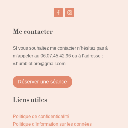
Me contacter
Si vous souhaitez me contacter n’hésitez pas à
m’appeler au
06.07.45.42.96
ou à l’adresse :
v.humblot.pro@gmail.com
Réserver une séance
Liens utiles
Politique de confidentidalité
Politique d’information sur les données