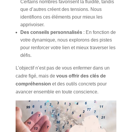
Certains nombres favorisent la fluidité, tandis
que d’autres créent des tensions. Nous
identifions ces éléments pour mieux les
apprivoiser.
Des conseils personnalisés
: En fonction de
votre dynamique, nous explorons des pistes
pour renforcer votre lien et mieux traverser les
défis.
L’objectif n’est pas de vous enfermer dans un
cadre figé, mais de
vous offrir des clés de
compréhension
et des outils concrets pour
avancer ensemble en toute conscience.