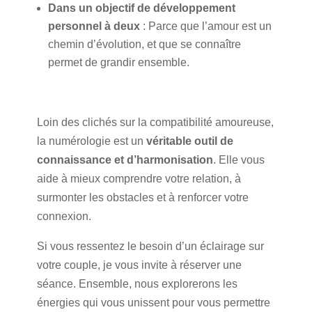
Dans un objectif de développement
personnel à deux
: Parce que l’amour est un
chemin d’évolution, et que se connaître
permet de grandir ensemble.
Loin des clichés sur la compatibilité amoureuse,
la numérologie est un
véritable outil de
connaissance et d’harmonisation
. Elle vous
aide à mieux comprendre votre relation, à
surmonter les obstacles et à renforcer votre
connexion.
Si vous ressentez le besoin d’un éclairage sur
votre couple, je vous invite à réserver une
séance. Ensemble, nous explorerons les
énergies qui vous unissent pour vous permettre