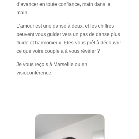
d’avancer en toute confiance, main dans la
main.
L’amour est une danse à deux, et les chiffres
peuvent vous guider vers un pas de danse plus
fluide et harmonieux. Êtes-vous prêt à découvrir
ce que votre couple a à vous révéler ?
Je vous reçois à Marseille ou en
visioconférence.