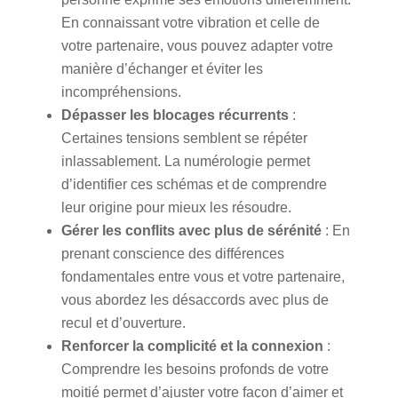
En connaissant votre vibration et celle de
votre partenaire, vous pouvez adapter votre
manière d’échanger et éviter les
incompréhensions.
Dépasser les blocages récurrents
:
Certaines tensions semblent se répéter
inlassablement. La numérologie permet
d’identifier ces schémas et de comprendre
leur origine pour mieux les résoudre.
Gérer les conflits avec plus de sérénité
: En
prenant conscience des différences
fondamentales entre vous et votre partenaire,
vous abordez les désaccords avec plus de
recul et d’ouverture.
Renforcer la complicité et la connexion
:
Comprendre les besoins profonds de votre
moitié permet d’ajuster votre façon d’aimer et