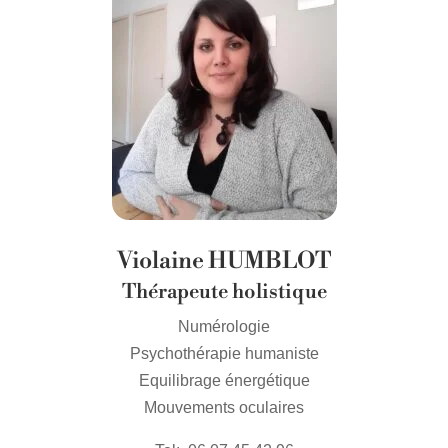
Violaine HUMBLOT
Thérapeute holistique
Numérologie
Psychothérapie humaniste
Equilibrage énergétique
Mouvements oculaires