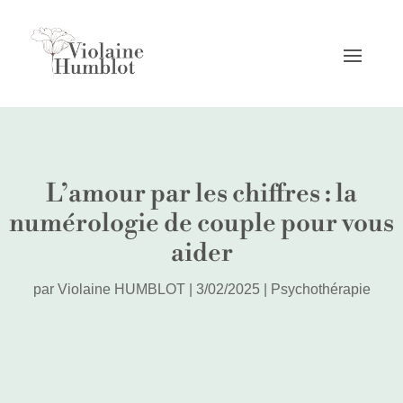
L’amour par les chiffres : la
numérologie de couple pour vous
aider
par
Violaine HUMBLOT
|
3/02/2025
|
Psychothérapie