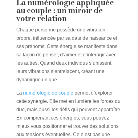
La numérologie appliquée
au couple : un miroir de
votre relation
Chaque personne possède une vibration
propre, influencée par sa date de naissance et
ses prénoms. Cette énergie se manifeste dans
sa façon de penser, d’aimer et d’interagir avec
les autres. Quand deux individus s’unissent,
leurs vibrations s’entrelacent, créant une
dynamique unique.
La
numérologie de couple
permet d’explorer
cette synergie. Elle met en lumière les forces du
duo, mais aussi les défis qui peuvent apparaître.
En comprenant ces énergies, vous pouvez
mieux vous positionner et trouver des solutions
aux tensions éventuelles. Ce n’est pas une