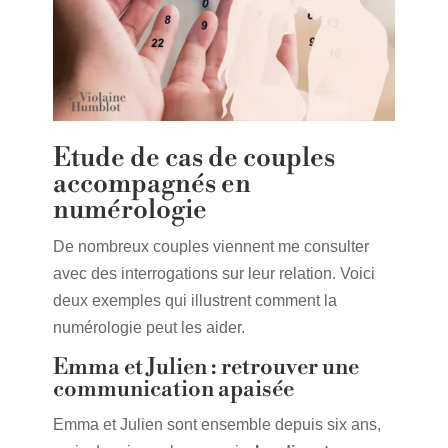
Etude de cas de couples
accompagnés en
numérologie
De nombreux couples viennent me consulter
avec des interrogations sur leur relation. Voici
deux exemples qui illustrent comment la
numérologie peut les aider.
Emma et Julien : retrouver une
communication apaisée
Emma et Julien sont ensemble depuis six ans,