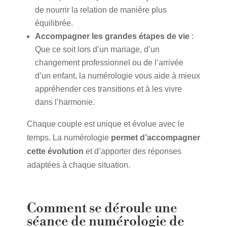
de nourrir la relation de manière plus
équilibrée.
Accompagner les grandes étapes de vie
:
Que ce soit lors d’un mariage, d’un
changement professionnel ou de l’arrivée
d’un enfant, la numérologie vous aide à mieux
appréhender ces transitions et à les vivre
dans l’harmonie.
Chaque couple est unique et évolue avec le
temps. La numérologie
permet d’accompagner
cette évolution
et d’apporter des réponses
adaptées à chaque situation.
Comment se déroule une
séance de numérologie de