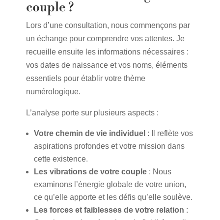
couple ?
Lors d’une consultation, nous commençons par
un échange pour comprendre vos attentes. Je
recueille ensuite les informations nécessaires :
vos dates de naissance et vos noms, éléments
essentiels pour établir votre thème
numérologique.
L’analyse porte sur plusieurs aspects :
Votre chemin de vie individuel
: Il reflète vos
aspirations profondes et votre mission dans
cette existence.
Les vibrations de votre couple
: Nous
examinons l’énergie globale de votre union,
ce qu’elle apporte et les défis qu’elle soulève.
Les forces et faiblesses de votre relation
: