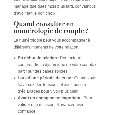
mariage quelques mois plus tard, convaincus
d’avoir fait le bon choix.
Quand consulter en
numérologie de couple ?
La numérologie peut vous accompagner à
différents moments de votre relation :
En début de relation
: Pour mieux
comprendre la dynamique de votre couple et
partir sur des bases solides.
Lors d’une période de crise
: Quand vous
traversez des tensions et avez besoin
d’éclairages pour y voir plus clair.
Avant un engagement important
: Pour
valider une décision et avancer avec
confiance.