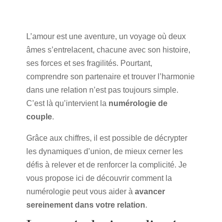
L’amour est une aventure, un voyage où deux
âmes s’entrelacent, chacune avec son histoire,
ses forces et ses fragilités. Pourtant,
comprendre son partenaire et trouver l’harmonie
dans une relation n’est pas toujours simple.
C’est là qu’intervient la
numérologie de
couple
.
Grâce aux chiffres, il est possible de décrypter
les dynamiques d’union, de mieux cerner les
défis à relever et de renforcer la complicité. Je
vous propose ici de découvrir comment la
numérologie peut vous aider à
avancer
sereinement dans votre relation
.