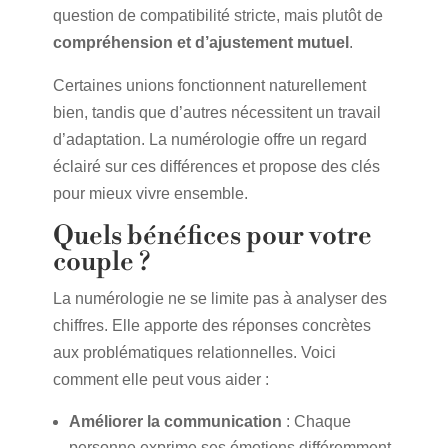
question de compatibilité stricte, mais plutôt de
compréhension et d’ajustement mutuel
.
Certaines unions fonctionnent naturellement
bien, tandis que d’autres nécessitent un travail
d’adaptation. La numérologie offre un regard
éclairé sur ces différences et propose des clés
pour mieux vivre ensemble.
Quels bénéfices pour votre
couple ?
La numérologie ne se limite pas à analyser des
chiffres. Elle apporte des réponses concrètes
aux problématiques relationnelles. Voici
comment elle peut vous aider :
Améliorer la communication
: Chaque
personne exprime ses émotions différemment.