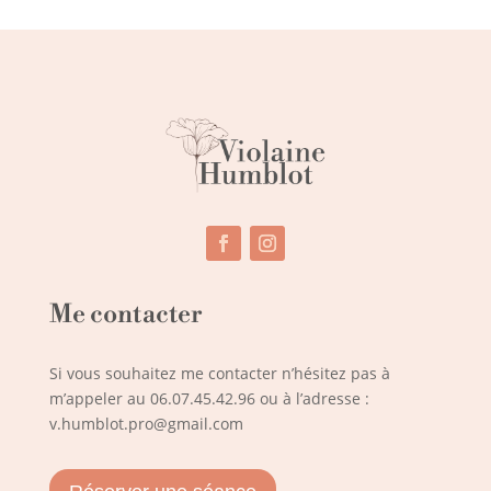
Me contacter
Si vous souhaitez me contacter n’hésitez pas à
m’appeler au
06.07.45.42.96
ou à l’adresse :
v.humblot.pro@gmail.com