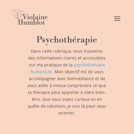
Psychothérapie
Dans cette rubrique, vous trouverez
des informations claires et accessibles
sur ma pratique de la
psychothérapie
humaniste
. Mon objectif est de vous
accompagner avec bienveillance et de
vous aider à mieux comprendre ce que
la thérapie peut apporter à votre bien-
être. Que vous soyez curieux ou en
quête de solutions, je suis là pour vous
orienter.